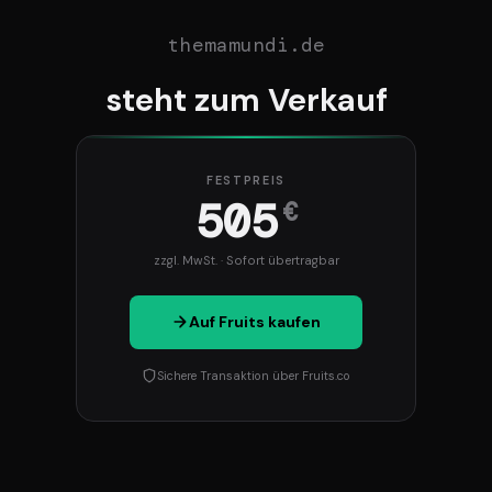
themamundi.de
steht zum Verkauf
FESTPREIS
505
€
zzgl. MwSt. · Sofort übertragbar
Auf Fruits kaufen
Sichere Transaktion über Fruits.co