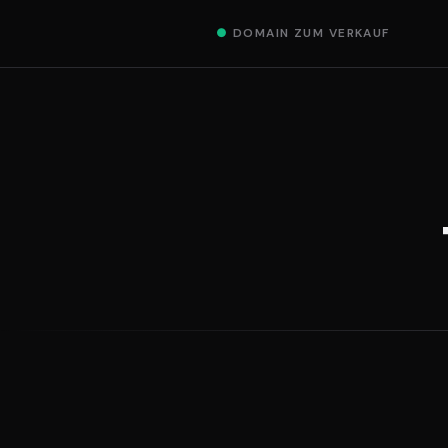
●
DOMAIN ZUM VERKAUF