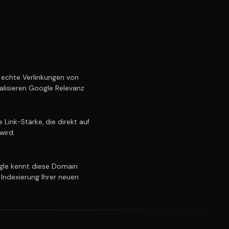
echte Verlinkungen von
alisieren Google Relevanz
Link-Stärke, die direkt auf
wird.
le kennt diese Domain
 Indexierung Ihrer neuen