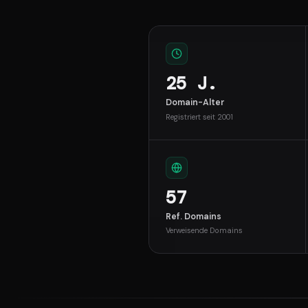
25 J.
Domain-Alter
Registriert seit 2001
57
Ref. Domains
Verweisende Domains